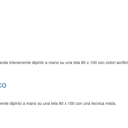
nda interamente dipinto a mano su una tela 80 x 100 con colori acrilici
co
mente dipinto a mano su una tela 80 x 100 con una tecnica mista.