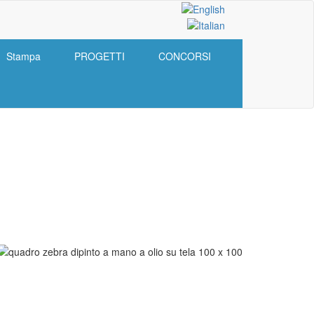
Stampa
PROGETTI
CONCORSI