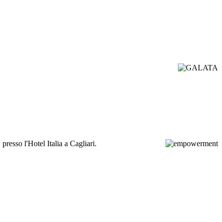
esso l'Hotel Italia a Cagliari.