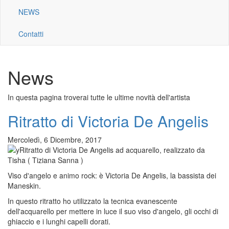
NEWS
Contatti
News
In questa pagina troverai tutte le ultime novità dell'artista
Ritratto di Victoria De Angelis
Mercoledì, 6 Dicembre, 2017
Ritratto di Victoria De Angelis ad acquarello, realizzato da
Tisha ( Tiziana Sanna )
Viso d'angelo e animo rock: è Victoria De Angelis, la bassista dei
Maneskin.
In questo ritratto ho utilizzato la tecnica evanescente
dell'acquarello per mettere in luce il suo viso d'angelo, gli occhi di
ghiaccio e i lunghi capelli dorati.