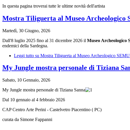
In questa pagina troverai tutte le ultime novità dell'artista
Mostra Tiliguerta al Museo Archeologico 
Martedì, 30 Giugno, 2026
Dall'8 luglio 2025 fino al 31 dicembre 2026 il
Museo Archeologico 
endemici della Sardegna.
Leggi tutto
su Mostra Tiliguerta al Museo Archeologico SEMU' 
My Jungle mostra personale di Tiziana San
Sabato, 10 Gennaio, 2026
My Jungle mostra personale di Tiziana Sanna
Dal 10 gennaio al 4 febbraio 2026
CAP Centro Arte Perini - Castelvetro Piacentino ( PC)
curata da Simone Fappanni