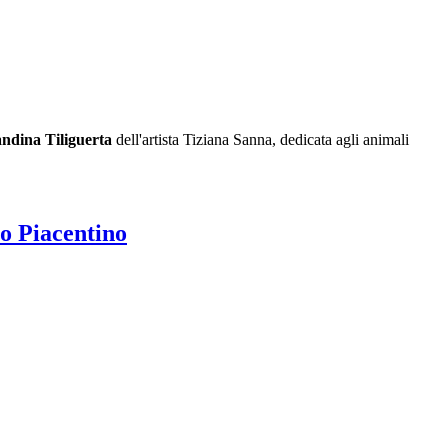
Tiliguerta
dell'artista Tiziana Sanna, dedicata agli animali
o Piacentino