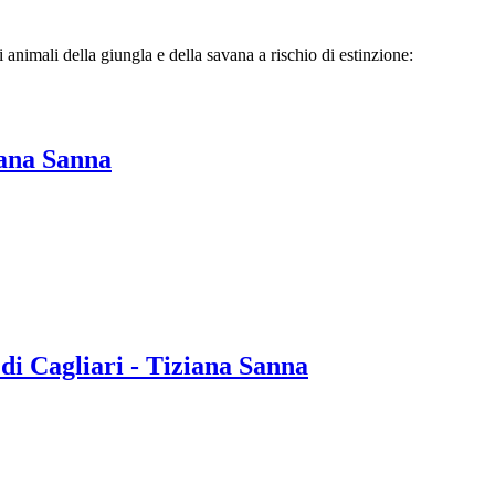
i animali della giungla e della savana a rischio di estinzione:
iana Sanna
 Cagliari - Tiziana Sanna