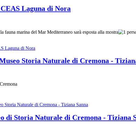
 CEAS Laguna di Nora
alla fauna marina del Mar Mediterraneo sarà esposta alla mostra
person
S Laguna di Nora
eo Storia Naturale di Cremona - Tizian
i Cremona
oria Naturale di Cremona - Tiziana Sanna
i Storia Naturale di Cremona - Tiziana 