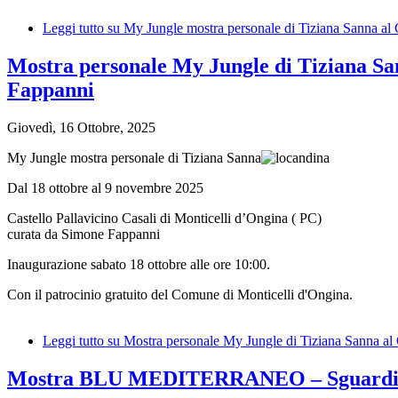
Leggi tutto
su My Jungle mostra personale di Tiziana Sanna al 
Mostra personale My Jungle di Tiziana Sann
Fappanni
Giovedì, 16 Ottobre, 2025
My Jungle mostra personale di Tiziana Sanna
Dal 18 ottobre al 9 novembre 2025
Castello Pallavicino Casali di Monticelli d’Ongina ( PC)
curata da Simone Fappanni
Inaugurazione sabato 18 ottobre alle ore 10:00.
Con il patrocinio gratuito del Comune di Monticelli d'Ongina.
Leggi tutto
su Mostra personale My Jungle di Tiziana Sanna al C
Mostra BLU MEDITERRANEO – Sguardi dal 