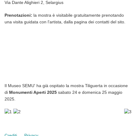
Via Dante Alighieri 2, Selargius
Prenotazioni:
la mostra è visitabile gratuitamente prenotando
una visita guidata con l'artista, dalla pagina dei contatti del sito.
Il Museo SEMU' ha già ospitato la mostra Tiliguerta
in occasione
di
Monumenti Aperti 2025
sabato 24 e domenica 25 maggio
2025.
Crediti
Privacy