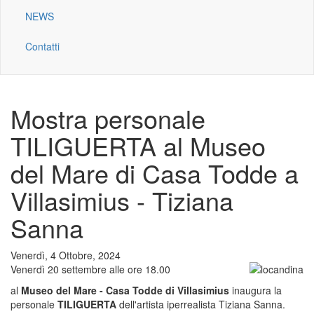
NEWS
Contatti
Mostra personale
TILIGUERTA al Museo
del Mare di Casa Todde a
Villasimius - Tiziana
Sanna
Venerdì, 4 Ottobre, 2024
Venerdì 20 settembre alle ore 18.00
al
Museo del Mare - Casa Todde
di Villasimius
inaugura la
personale
TILIGUERTA
dell'artista iperrealista Tiziana Sanna.