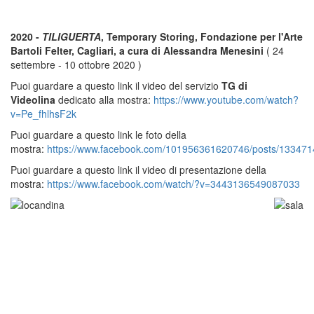
2020 -
TILIGUERTA
, Temporary Storing, Fondazione per l'Arte
Bartoli Felter, Cagliari, a cura di Alessandra Menesini
( 24
settembre - 10 ottobre 2020 )
Puoi guardare a questo link il video del servizio
TG di
Videolina
dedicato alla mostra:
https://www.youtube.com/watch?
v=Pe_fhlhsF2k
Puoi guardare a questo link le foto della
mostra:
https://www.facebook.com/101956361620746/posts/13347
Puoi guardare a questo link il video di presentazione della
mostra:
https://www.facebook.com/watch/?v=3443136549087033