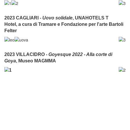
2023 CAGLIARI -
Uovo solidale
,
UNAHOTELS T
Hotel,
a cura di Tramare e Fondazione per l'arte Bartoli
Felter
2023 VILLACIDRO -
Goyesque 2022 - Alla corte di
Goya
, Museo MAGMMA