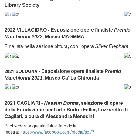
Library Society
2022 VILLACIDRO - Esposizione opere finaliste
Premio
Marchionni 2022
, Museo MAGMMA
Finalista nella sezione pittura, con l'opera
Silver Elephant
2021 BOLOGNA -
Esposizione opere finaliste
Premio
Marchionni 2021
, Museo Ca' La Ghironda
2021 CAGLIARI -
Nessun Dorma
, selezione di opere
della Fondazione per l'arte Bartoli Felter, Lazzaretto di
Cagliari, a cura di Alessandra Menesini
Puoi vedere a questo link le foto della
mostra:
https://www.facebook.com/media/set/?