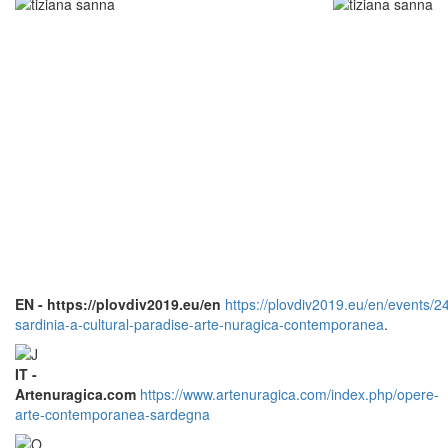
EN - https://plovdiv2019.eu/en
https://plovdiv2019.eu/en/events/2
sardinia-a-cultural-paradise-arte-nuragica-contemporanea
.
IT -
Artenuragica.com
https://www.artenuragica.com/index.php/opere-
arte-contemporanea-sardegna