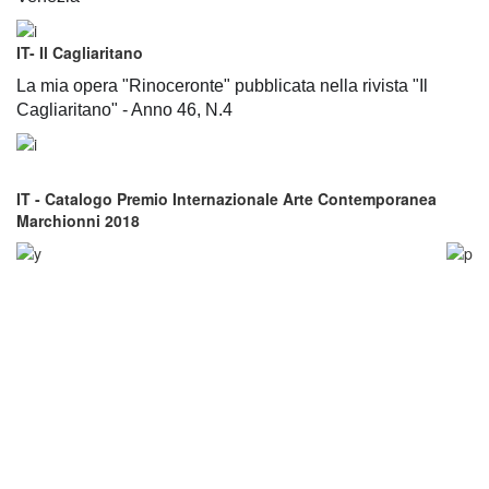
IT- Il Cagliaritano
La mia opera "Rinoceronte" pubblicata nella rivista "Il
Cagliaritano" - Anno 46, N.4
IT - Catalogo
Premio Internazionale Arte Contemporanea
Marchionni 2018