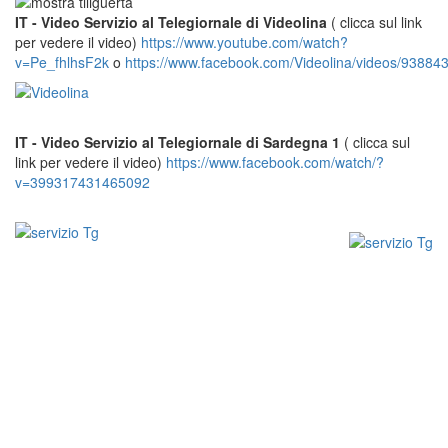
IT - Video Servizio al Telegiornale di Videolina
( clicca sul link
per vedere il video)
https://www.youtube.com/watch?
v=Pe_fhlhsF2k
o
https://www.facebook.com/Videolina/videos/9388
IT - Video Servizio al Telegiornale di Sardegna 1
( clicca sul
link per vedere il video)
https://www.facebook.com/watch/?
v=399317431465092