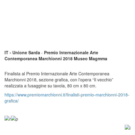
IT - Unione Sarda
-
Premio Internazionale Arte
Contemporanea Marchionni 2018 Museo Magmma
Finalista al Premio Internazionale Arte Contemporanea
Marchionni 2018, sezione grafica, con l'opera “Il vecchio”
realizzata a fusaggine su tavola, 80 cm x 80 cm.
https://www.premiomarchionni.it/finalisti-premio-marchionni-2018-
grafica/