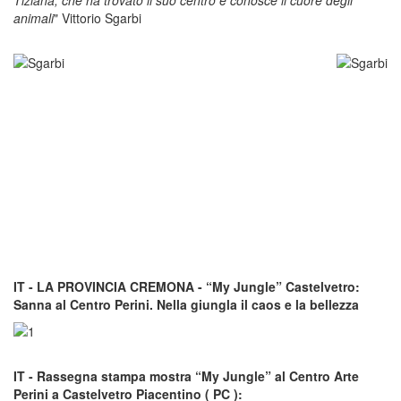
animali
" Vittorio Sgarbi
IT - LA PROVINCIA CREMONA - “My Jungle” Castelvetro:
Sanna al Centro Perini. Nella giungla il caos e la bellezza
IT - Rassegna stampa mostra “My Jungle” al Centro Arte
Perini a Castelvetro Piacentino ( PC ):