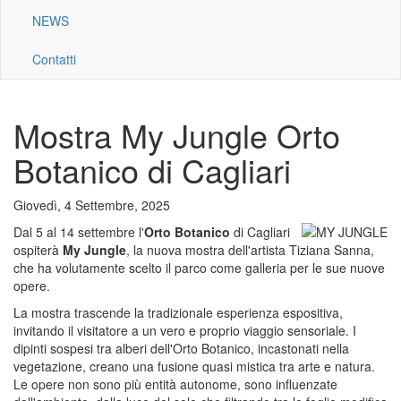
NEWS
Contatti
Mostra My Jungle Orto
Botanico di Cagliari
Giovedì, 4 Settembre, 2025
Dal 5 al 14 settembre l'
Orto Botanico
di Cagliari
ospiterà
My Jungle
, la nuova mostra dell'artista Tiziana Sanna,
che ha volutamente scelto il parco come galleria per le sue nuove
opere.
La mostra trascende la tradizionale esperienza espositiva,
invitando il visitatore a un vero e proprio viaggio sensoriale. I
dipinti sospesi tra alberi dell'Orto Botanico, incastonati nella
vegetazione, creano una fusione quasi mistica tra arte e natura.
Le opere non sono più entità autonome, sono influenzate