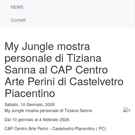
NEWS
Contatti
My Jungle mostra
personale di Tiziana
Sanna al CAP Centro
Arte Perini di Castelvetro
Piacentino
Sabato, 10 Gennaio, 2026
My Jungle mostra personale di Tiziana Sanna
Dal 10 gennaio al 4 febbraio 2026
CAP Centro Arte Perini - Castelvetro Piacentino ( PC)