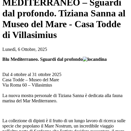
MEDITERRANEO – Sguardi
dal profondo. Tiziana Sanna al
Museo del Mare - Casa Todde
di Villasimius
Lunedì, 6 Ottobre, 2025
Blu Mediterraneo. Sguardi dal profondo
Dal 4 ottobre al 31 ottobre 2025
Casa Todde – Museo del Mare
Via Roma 60 – Villasimius
La nuova mostra personale di Tiziana Sanna è dedicata alla fauna
marina del Mar Mediterraneo.
La collezione di dipinti è il frutto di un lungo lavoro di ricerca sulle
specie che popolano il Mare Nostrum, un incredibile viaggio