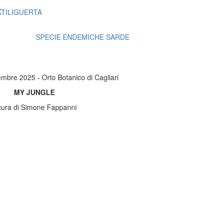
SPECIE ENDEMICHE SARDE
embre 2025 - Orto Botanico di Cagliari
MY JUNGLE
cura di Simone Fappanni