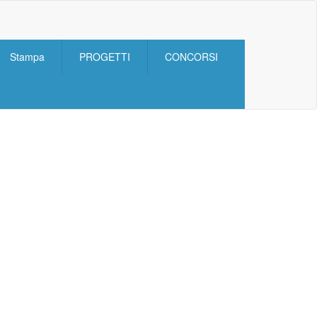
Stampa
PROGETTI
CONCORSI